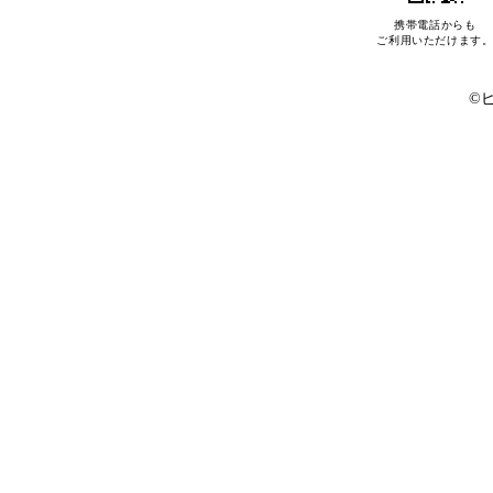
携帯電話からも
ご利用いただけます
©